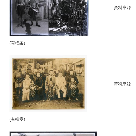
資料來源：
(有檔案)
資料來源：
(有檔案)