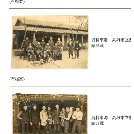
(有檔案)
資料來源：高雄市立歷
館典藏
(有檔案)
資料來源：高雄市立歷
館典藏