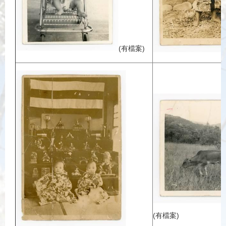
(有檔案)
(有檔案)