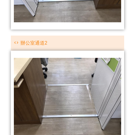
辦公室通道2