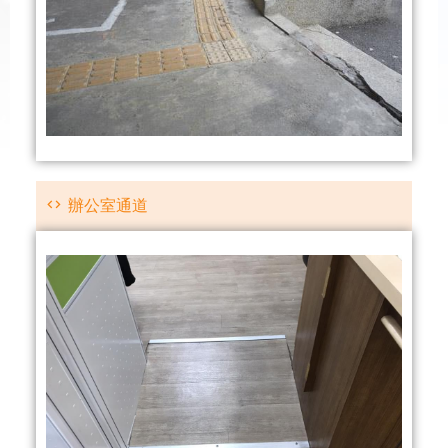
辦公室通道