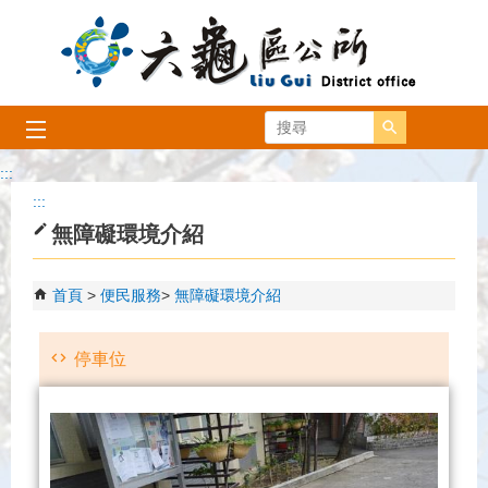
跳到主要內容區塊
搜尋
:::
:::
無障礙環境介紹
首頁
便民服務
無障礙環境介紹
停車位