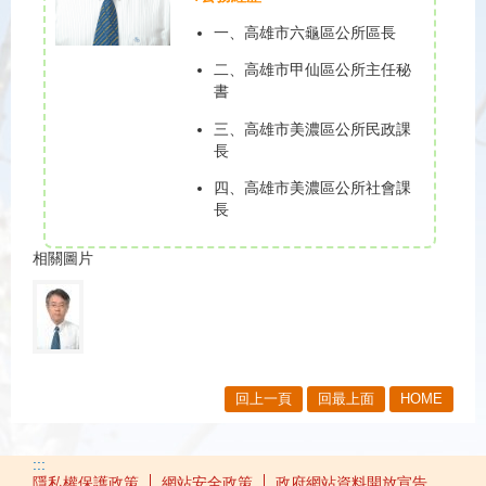
一、高雄市六龜區公所區長
二、高雄市甲仙區公所主任秘
書
三、高雄市美濃區公所民政課
長
四、高雄市美濃區公所社會課
長
相關圖片
回上一頁
回最上面
HOME
:::
隱私權保護政策
網站安全政策
政府網站資料開放宣告