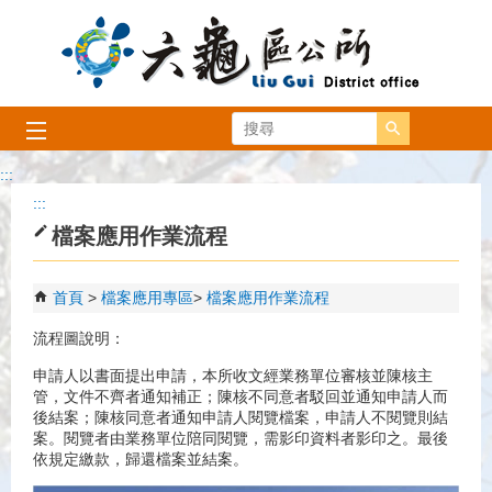
跳到主要內容區塊
搜尋
:::
:::
檔案應用作業流程
首頁
檔案應用專區
檔案應用作業流程
流程圖說明：
申請人以書面提出申請，本所收文經業務單位審核並陳核主
管，文件不齊者通知補正；陳核不同意者駁回並通知申請人而
後結案；陳核同意者通知申請人閱覽檔案，申請人不閱覽則結
案。閱覽者由業務單位陪同閱覽，需影印資料者影印之。最後
依規定繳款，歸還檔案並結案。