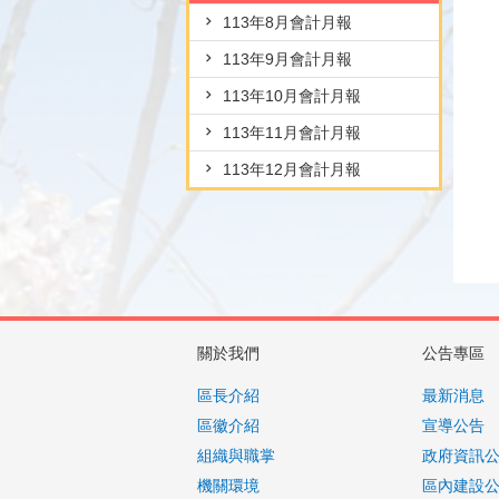
113年8月會計月報
113年9月會計月報
113年10月會計月報
113年11月會計月報
113年12月會計月報
關於我們
公告專區
區長介紹
最新消息
區徽介紹
宣導公告
組織與職掌
政府資訊
機關環境
區內建設