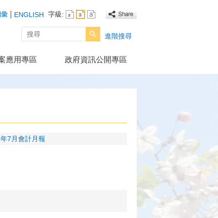
詞彙
字級:
ENGLISH
搜尋
進階搜尋
案應用專區
政府資訊公開專區
13年7月會計月報