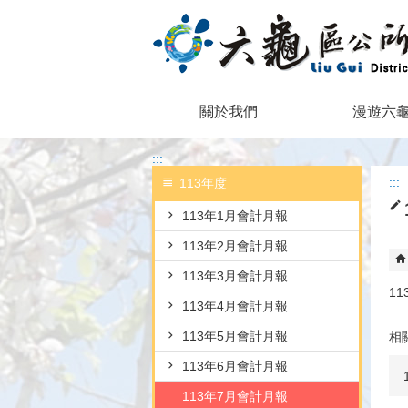
跳到主要內容區塊
關於我們
漫遊六
:::
:::
113年度
113年1月會計月報
113年2月會計月報
113年3月會計月報
1
113年4月會計月報
113年5月會計月報
相
113年6月會計月報
113年7月會計月報