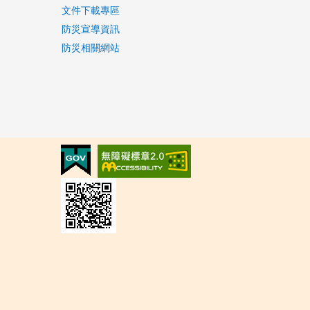
文件下載專區
防災宣導資訊
防災相關網站