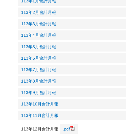
113年1月會計月報
113年2月會計月報
113年3月會計月報
113年4月會計月報
113年5月會計月報
113年6月會計月報
113年7月會計月報
113年8月會計月報
113年9月會計月報
113年10月會計月報
113年11月會計月報
113年12月會計月報
.pdf