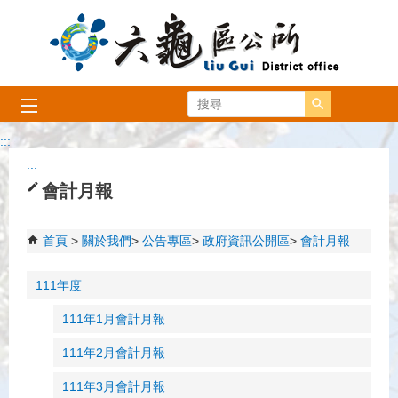
跳到主要內容區塊
搜尋
:::
:::
會計月報
首頁
關於我們
公告專區
政府資訊公開區
會計月報
111年度
111年1月會計月報
111年2月會計月報
111年3月會計月報