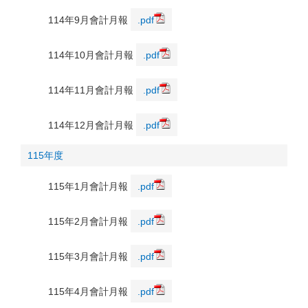
114年9月會計月報
.pdf
114年10月會計月報
.pdf
114年11月會計月報
.pdf
114年12月會計月報
.pdf
115年度
115年1月會計月報
.pdf
115年2月會計月報
.pdf
115年3月會計月報
.pdf
115年4月會計月報
.pdf