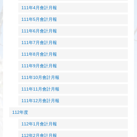
111年4月會計月報
111年5月會計月報
111年6月會計月報
111年7月會計月報
111年8月會計月報
111年9月會計月報
111年10月會計月報
111年11月會計月報
111年12月會計月報
112年度
112年1月會計月報
112年2月會計月報