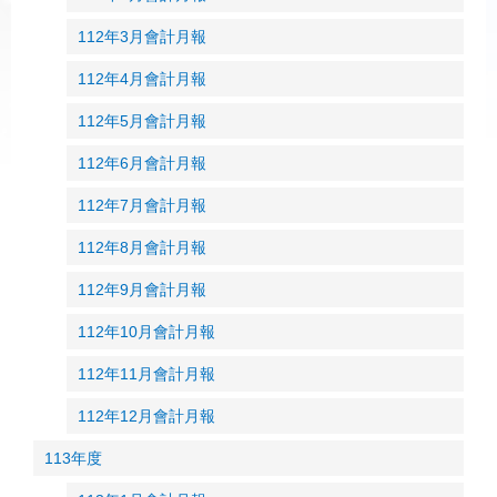
112年3月會計月報
112年4月會計月報
112年5月會計月報
112年6月會計月報
112年7月會計月報
112年8月會計月報
112年9月會計月報
112年10月會計月報
112年11月會計月報
112年12月會計月報
113年度