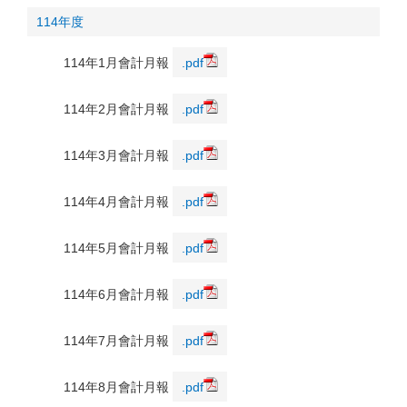
114年度
114年1月會計月報
.pdf
114年2月會計月報
.pdf
114年3月會計月報
.pdf
114年4月會計月報
.pdf
114年5月會計月報
.pdf
114年6月會計月報
.pdf
114年7月會計月報
.pdf
114年8月會計月報
.pdf