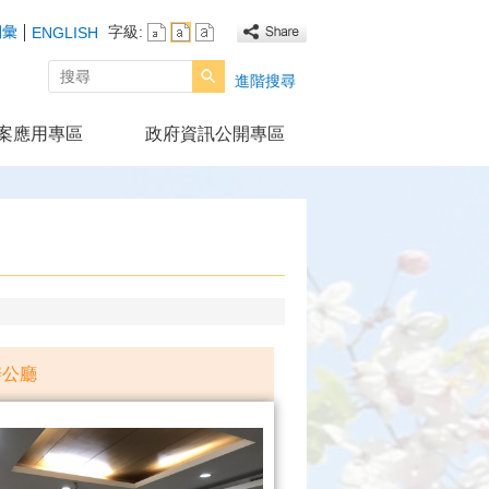
詞彙
字級:
ENGLISH
搜尋
進階搜尋
案應用專區
政府資訊公開專區
辦公廳