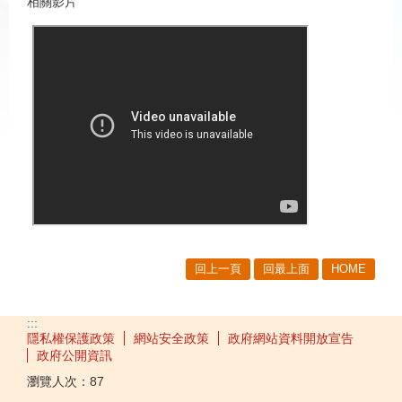
相關影片
回上一頁
回最上面
HOME
:::
隱私權保護政策
網站安全政策
政府網站資料開放宣告
政府公開資訊
瀏覽人次：
87