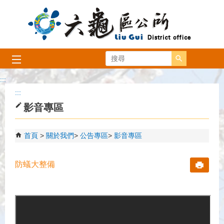
跳到主要內容區塊
搜尋
:::
:::
影音專區
首頁
關於我們
公告專區
影音專區
防蟻大整備