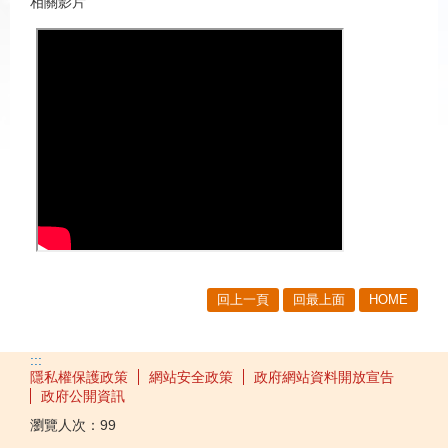
相關影片
回上一頁
回最上面
HOME
:::
隱私權保護政策
網站安全政策
政府網站資料開放宣告
政府公開資訊
瀏覽人次：
99