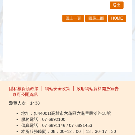
回上一頁
回最上面
HOME
:::
隱私權保護政策
網站安全政策
政府網站資料開放宣告
政府公開資訊
瀏覽人次：
1438
地址：(844001)高雄市六龜區六龜里民治路18號
服務電話：07-6892100
傳真電話：07-6891146 / 07-6891453
本所服務時間：08：00~12：00 │ 13：30~17：30