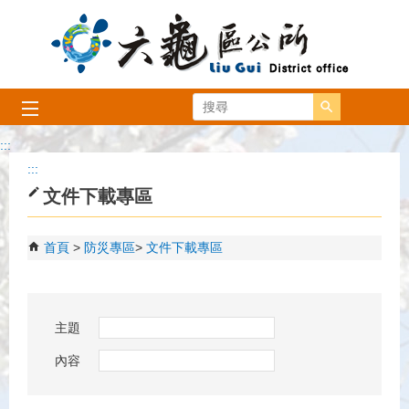
跳到主要內容區塊
搜尋
:::
:::
文件下載專區
首頁
防災專區
文件下載專區
主題
內容