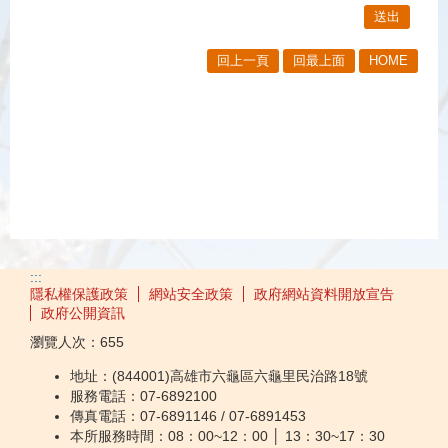
回上一頁
回最上面
HOME
:::
隱私權保護政策
網站安全政策
政府網站資料開放宣告
政府公開資訊
瀏覽人次：
655
地址：(844001)高雄市六龜區六龜里民治路18號
服務電話：07-6892100
傳真電話：07-6891146 / 07-6891453
本所服務時間：08：00~12：00 │ 13：30~17：30