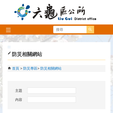
跳到主要內容區塊
搜尋
:::
:::
防災相關網站
首頁
防災專區
防災相關網站
主題
內容