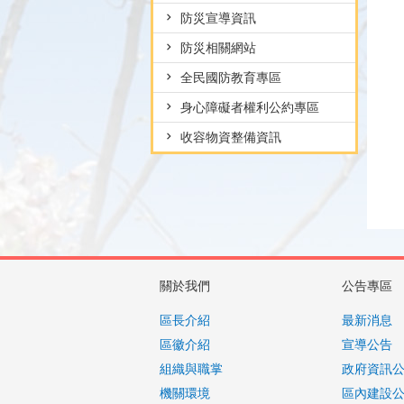
防災宣導資訊
防災相關網站
全民國防教育專區
身心障礙者權利公約專區
收容物資整備資訊
關於我們
公告專區
區長介紹
最新消息
區徽介紹
宣導公告
組織與職掌
政府資訊
機關環境
區內建設