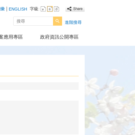
詞彙
字級:
ENGLISH
搜尋
進階搜尋
案應用專區
政府資訊公開專區