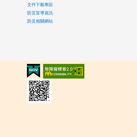
文件下載專區
防災宣導資訊
防災相關網站