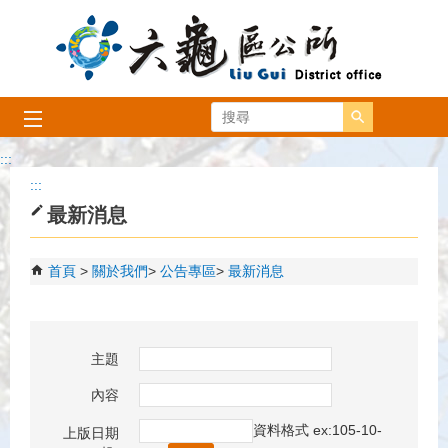
跳到主要內容區塊
搜尋
:::
:::
最新消息
首頁
關於我們
公告專區
最新消息
主題
內容
資料格式 ex:105-10-
上版日期