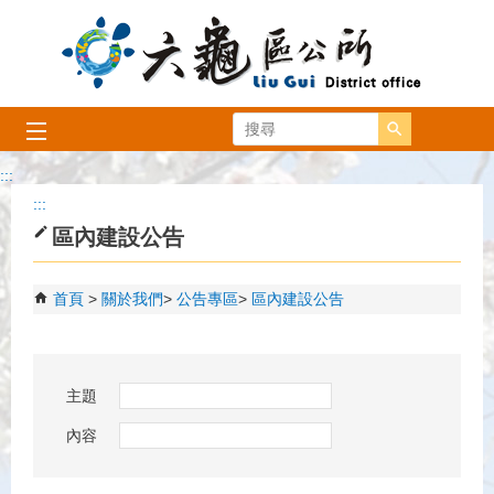
跳到主要內容區塊
搜尋
:::
:::
區內建設公告
首頁
關於我們
公告專區
區內建設公告
主題
內容