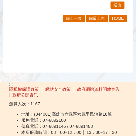
回上一頁
回最上面
HOME
:::
隱私權保護政策
網站安全政策
政府網站資料開放宣告
政府公開資訊
瀏覽人次：
1167
地址：(844001)高雄市六龜區六龜里民治路18號
服務電話：07-6892100
傳真電話：07-6891146 / 07-6891453
本所服務時間：08：00~12：00 │ 13：30~17：30