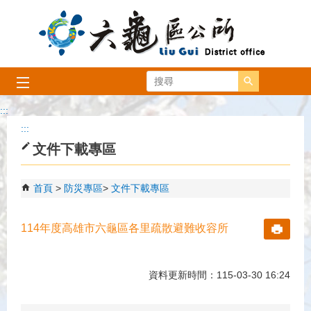
跳到主要內容區塊
搜尋
:::
:::
文件下載專區
首頁
防災專區
文件下載專區
114年度高雄市六龜區各里疏散避難收容所
資料更新時間：115-03-30 16:24