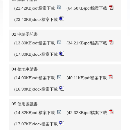
(21.42KB)odt檔案下載
(64.58KB)pdf檔案下載
(23.40KB)docx檔案下載
02 申請委託書
(13.80KB)odt檔案下載
(34.21KB)pdf檔案下載
(17.80KB)docx檔案下載
04 整地申請書
(14.00KB)odt檔案下載
(40.11KB)pdf檔案下載
(16.98KB)docx檔案下載
05 使用協議書
(14.82KB)odt檔案下載
(42.32KB)pdf檔案下載
(17.07KB)docx檔案下載