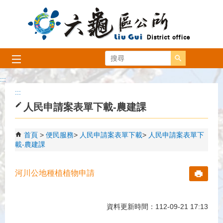
跳到主要內容區塊
搜尋
:::
:::
人民申請案表單下載-農建課
首頁
便民服務
人民申請案表單下載
人民申請案表單下
載-農建課
河川公地種植植物申請
資料更新時間：112-09-21 17:13