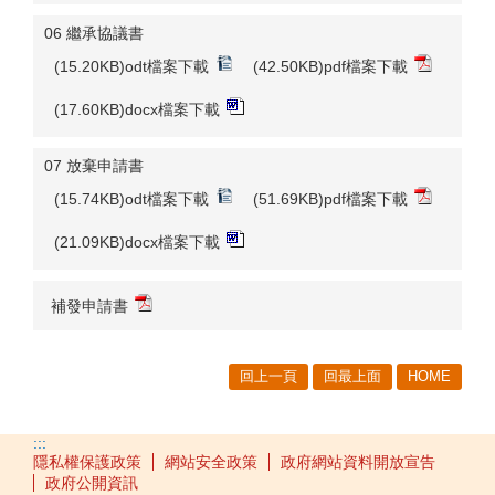
06 繼承協議書
(15.20KB)odt檔案下載
(42.50KB)pdf檔案下載
(17.60KB)docx檔案下載
07 放棄申請書
(15.74KB)odt檔案下載
(51.69KB)pdf檔案下載
(21.09KB)docx檔案下載
補發申請書
回上一頁
回最上面
HOME
:::
隱私權保護政策
網站安全政策
政府網站資料開放宣告
政府公開資訊