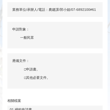
業務單位/承辦人/電話：農建課/郭小姐/07-6892100#61
申請對象：
一般民眾
應備文件：
□申請書。
□其他必要文件。
相關檔案
01 續租申請書