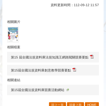
資料更新時間：112-09-12 11:57
相關圖片
相關檔案
第15 屆全國法規資料庫法規知識王網路闖關競賽要點
第15屆全國法規資料庫創意教學競賽要點
相關連結
第15屆全國法規資料庫競賽活動網站
回上一頁
回最上面
HOME