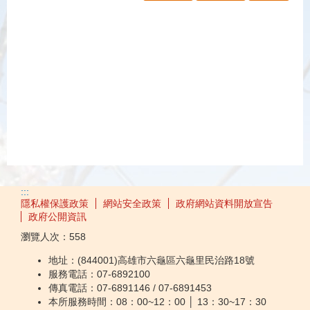
:::
隱私權保護政策
網站安全政策
政府網站資料開放宣告
政府公開資訊
瀏覽人次：
558
地址：(844001)高雄市六龜區六龜里民治路18號
服務電話：07-6892100
傳真電話：07-6891146 / 07-6891453
本所服務時間：08：00~12：00 │ 13：30~17：30