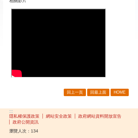
相關影片
回上一頁
回最上面
HOME
:::
隱私權保護政策
網站安全政策
政府網站資料開放宣告
政府公開資訊
瀏覽人次：
134