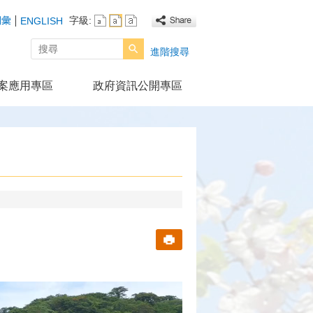
詞彙
字級:
ENGLISH
搜尋
進階搜尋
案應用專區
政府資訊公開專區