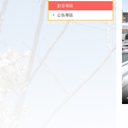
影音專區
公告專區