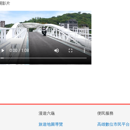
關影片
漫遊六龜
便民服務
旅遊地圖導覽
高雄數位市民平台