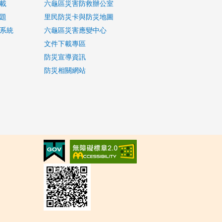
載
六龜區災害防救辦公室
題
里民防災卡與防災地圖
系統
六龜區災害應變中心
文件下載專區
防災宣導資訊
防災相關網站