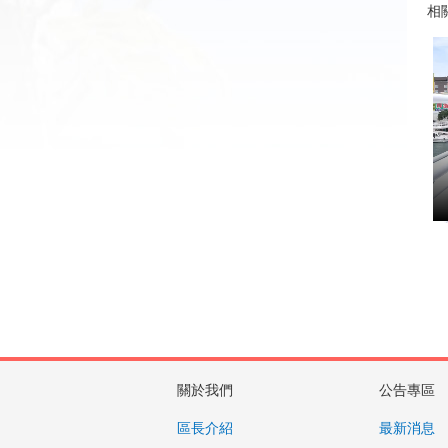
相
關於我們
公告專區
區長介紹
最新消息