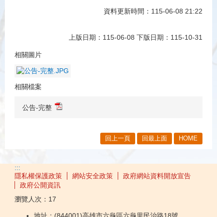
資料更新時間：115-06-08 21:22
上版日期：115-06-08 下版日期：115-10-31
相關圖片
相關檔案
公告-完整
回上一頁
回最上面
HOME
:::
隱私權保護政策
網站安全政策
政府網站資料開放宣告
政府公開資訊
瀏覽人次：
17
地址：(844001)高雄市六龜區六龜里民治路18號