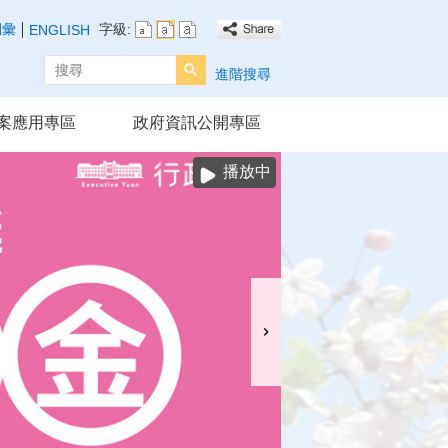
詞彙
字級:
ENGLISH
搜尋
進階搜尋
案應用專區
政府資訊公開專區
播放中