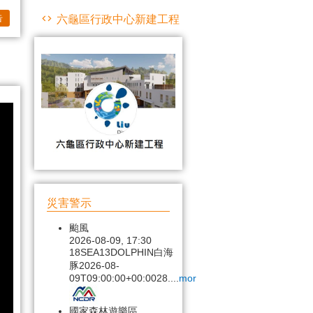
告
六龜區行政中心新建工程
災害警示
颱風
2026-08-09, 17:30
18SEA13DOLPHIN白海
豚2026-08-
09T09:00:00+00:0028....
more...
國家森林遊樂區