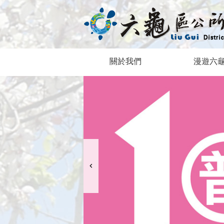
跳到主要內容區塊
關於我們
漫遊六