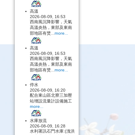
高溫
2026-08-09, 16:53
西南風沉降影響，天氣
高溫炎熱，東部及東南
部地區有焚...
more...
高溫
2026-08-09, 16:53
西南風沉降影響，天氣
高溫炎熱，東部及東南
部地區有焚...
more...
停水
2026-08-09, 16:20
配合東山區北寮三加壓
站增設流量計設備施工
more...
水庫放流
2026-08-09, 16:28
水利署訊石門水庫:(洩洪