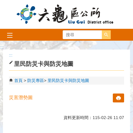
跳到主要內容區塊
搜尋
:::
:::
里民防災卡與防災地圖
首頁
防災專區
里民防災卡與防災地圖
災害潛勢圖
資料更新時間：115-02-26 11:07