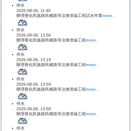
停水
2026-08-06, 11:40
辦理善化民族路民權路等汰換管線工程試水作業
more...
停水
2026-08-06, 13:56
辦理善化民族路民權路等汰換管線工程
more...
停水
2026-08-06, 13:19
辦理善化民族路民權路等汰換管線工程
more...
停水
2026-08-06, 13:59
辦理善化民族路民權路等汰換管線工程
more...
停水
2026-08-06, 13:58
辦理善化民族路民權路等汰換管線工程
more...
停水