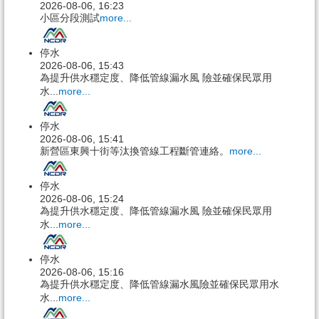
2026-08-06, 16:23
小區分段測試
more...
停水
2026-08-06, 15:43
為提升供水穩定度、降低管線漏水風 險並確保民眾用
水...
more...
停水
2026-08-06, 15:41
新營區東興十街等汰換管線工程斷管連絡。
more...
停水
2026-08-06, 15:24
為提升供水穩定度、降低管線漏水風 險並確保民眾用
水...
more...
停水
2026-08-06, 15:16
為提升供水穩定度、降低管線漏水風險並確保民眾用水
水...
more...