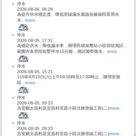
停水
2026-08-06, 08:29
為提升供水穩定度、降低管線漏水風險並確保民眾用水
水...
more...
停水
2026-08-05, 17:31
為穩定供水，降低漏水率，辦理民雄加壓站小區管段測試，
範圍內各管段短暫停水15分鐘，測試後即復水。
more...
停水
2026-08-05, 15:21
115年8月15日(六)上午09:00時至17:00時止，辦理安南
區...
more...
停水
2026-08-05, 09:23
吉安鄉太昌村及宜昌村宜昌小區汰換管線工程(二)
more...
停水
2026-08-05, 09:23
吉安鄉太昌村及宜昌村宜昌小區汰換管線工程(二)
more...