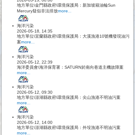
地方單位\金門縣政府\環境保護局：新加坡籍油輪Sun
Mercury疑似非法排放
more...
海洋污染
2026-05-18, 14:35
地方單位\宜蘭縣政府\環境保護局：大溪漁港10號機發現油污
案
more...
海洋污染
2026-05-12, 22:39
海洋委員會\海洋保育署：SATURN於南向巷道主機故障案
more...
海洋污染
2026-05-12, 09:30
地方單位\澎湖縣政府\環境保護局：尖山漁港不明油污案
more...
海洋污染
2026-05-12, 14:00
地方單位\澎湖縣政府\環境保護局：外垵漁港不明油污案
more...