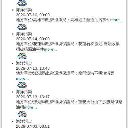
海洋污染
2026-07-16, 00:00
地方單位\高雄市政府\海洋局：高雄港主航道油污事件
more...
海洋污染
2026-07-14, 00:00
地方單位\花蓮縣政府\環境保護局：花蓮石梯漁港-廢油收集
桶破損漏油事件
more...
海洋污染
2026-07-13, 13:43
地方單位\澎湖縣政府\環境保護局：龍門漁港不明油污案
more...
海洋污染
2026-07-13, 16:17
地方單位\澎湖縣政府\環境保護局：望安天台山下沙灘疑似廢
油桶
more...
海洋污染
2026-07-03, 08:51