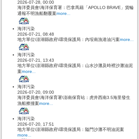
2026-07-28, 00:00
海洋委員會\海洋保育署：巴拿馬籍「APOLLO BRAVE」貨輪
通報不明漁船翻覆案
more...
海洋污染
2026-07-21, 08:48
地方單位\澎湖縣政府\環境保護局：內垵南漁港油污案
more...
海洋污染
2026-07-21, 13:43
地方單位\澎湖縣政府\環境保護局：山水沙灘及時裡沙灘油泥
案
more...
海洋污染
2026-07-20, 09:00
海洋委員會\海洋保育署\澎南保育站：虎井西南3.5海里發生
漁船擦撞案
more...
海洋污染
2026-07-20, 17:51
地方單位\澎湖縣政府\環境保護局：隘門沙灘不明油泥案
more...