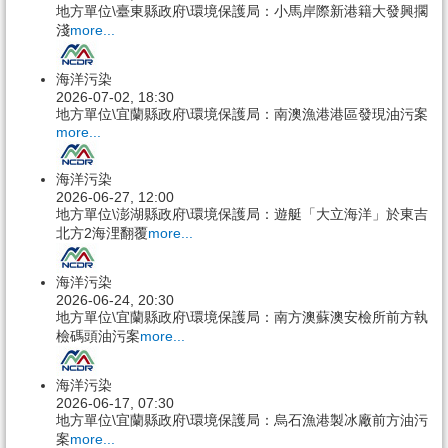
地方單位\臺東縣政府\環境保護局：小馬岸際新港籍大發興擱
淺
more...
海洋污染
2026-07-02, 18:30
地方單位\宜蘭縣政府\環境保護局：南澳漁港港區發現油污案
more...
海洋污染
2026-06-27, 12:00
地方單位\澎湖縣政府\環境保護局：遊艇「大立海洋」於東吉
北方2海浬翻覆
more...
海洋污染
2026-06-24, 20:30
地方單位\宜蘭縣政府\環境保護局：南方澳蘇澳安檢所前方執
檢碼頭油污案
more...
海洋污染
2026-06-17, 07:30
地方單位\宜蘭縣政府\環境保護局：烏石漁港製冰廠前方油污
案
more...