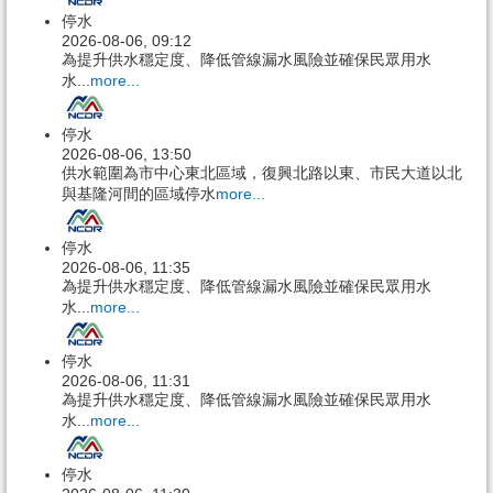
停水
2026-08-06, 09:12
為提升供水穩定度、降低管線漏水風險並確保民眾用水
水...
more...
停水
2026-08-06, 13:50
供水範圍為市中心東北區域，復興北路以東、市民大道以北
與基隆河間的區域停水
more...
停水
2026-08-06, 11:35
為提升供水穩定度、降低管線漏水風險並確保民眾用水
水...
more...
停水
2026-08-06, 11:31
為提升供水穩定度、降低管線漏水風險並確保民眾用水
水...
more...
停水