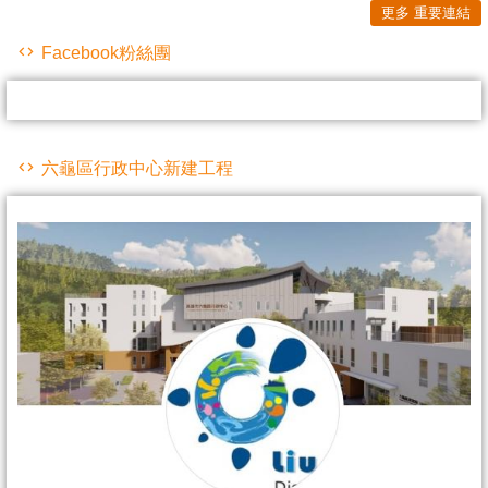
更多 重要連結
Facebook粉絲團
六龜區行政中心新建工程