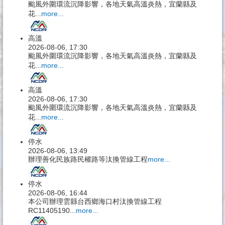
颱風外圍環流沉降影響，各地天氣高溫炎熱，宜蘭縣及
花...
more...
高溫
2026-08-06, 17:30
颱風外圍環流沉降影響，各地天氣高溫炎熱，宜蘭縣及
花...
more...
高溫
2026-08-06, 17:30
颱風外圍環流沉降影響，各地天氣高溫炎熱，宜蘭縣及
花...
more...
停水
2026-08-06, 13:49
辦理善化民族路民權路等汰換管線工程
more...
停水
2026-08-06, 16:44
本公司辦理雲縣台西鄉海口村汰換管線工程
RC11405190...
more...