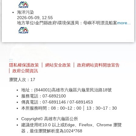
海洋污染
2026-05-09, 12:55
地方單位\金門縣政府\環境保護局：母嶼不明漂流船案
more...
:::
隱私權保護政策
網站安全政策
政府網站資料開放宣告
政府公開資訊
瀏覽人次：
17
地址：(844001)高雄市六龜區六龜里民治路18號
服務電話：07-6892100
傳真電話：07-6891146 / 07-6891453
本所服務時間：08：00~12：00 │ 13：30~17：30
Copyright© 高雄市六龜區公所
建議使用IE10.0 以上或Edge、Firefox、Chrome 瀏覽
器，最佳瀏覽解析度為1024*768