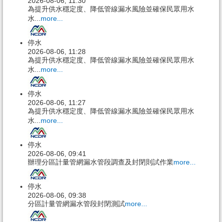
2026-08-06, 11:30
為提升供水穩定度、降低管線漏水風險並確保民眾用水
水...
more...
停水
2026-08-06, 11:28
為提升供水穩定度、降低管線漏水風險並確保民眾用水
水...
more...
停水
2026-08-06, 11:27
為提升供水穩定度、降低管線漏水風險並確保民眾用水
水...
more...
停水
2026-08-06, 09:41
辦理分區計量管網漏水管段調查及封閉則試作業
more...
停水
2026-08-06, 09:38
分區計量管網漏水管段封閉測試
more...