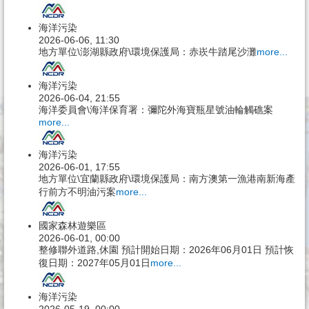
海洋污染
2026-06-06, 11:30
地方單位\澎湖縣政府\環境保護局：赤崁牛踏尾沙灘
more...
海洋污染
2026-06-04, 21:55
海洋委員會\海洋保育署：彌陀外海寶瓶星號油輪觸礁案
more...
海洋污染
2026-06-01, 17:55
地方單位\宜蘭縣政府\環境保護局：南方澳第一漁港南新海產
行前方不明油污案
more...
國家森林遊樂區
2026-06-01, 00:00
整修聯外道路,休園 預計開始日期：2026年06月01日 預計恢
復日期：2027年05月01日
more...
海洋污染
2026-05-19, 00:00