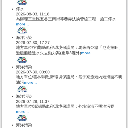
停水
2026-08-03, 11:18
為辦理三重區五谷王南街等巷弄汰換管線工程，施工停水
more...
海洋污染
2026-07-30, 17:27
地方單位\宜蘭縣政府\環境保護局：馬來西亞籍「尼克拉旺」
遊艇船艙進水失去動力案(距岸3浬外)
more...
海洋污染
2026-07-30, 00:00
地方單位\雲林縣政府\環境保護局：箔子寮漁港內港海面不明
油污
more...
海洋污染
2026-07-29, 11:37
地方單位\澎湖縣政府\環境保護局：外垵漁港不明油污案
more...
海洋污染