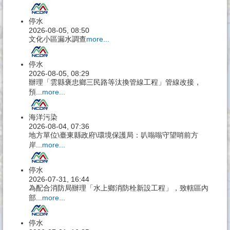
停水
2026-08-05, 08:50
文化小區漏水調查
more...
停水
2026-08-05, 08:29
辦理「雲縣褒忠鄉三民路等汰換管線工程」管線改接，
預...
more...
海洋污染
2026-08-04, 07:36
地方單位\臺東縣政府\環境保護局：叭嗡嗡守望哨前方
岸...
more...
停水
2026-07-31, 16:44
為配合消防局辦理「水上鄉消防栓新設工程」，致轄區內
部...
more...
停水