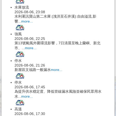
水庫放流
2026-08-06, 23:08
水利署訊寶山第二水庫:(洩洪至石井溪):自由溢流,影
響...
more...
強風
2026-08-06, 22:25
第13號颱風外圍環流影響，7日清晨至晚上蘭嶼、新北
市、...
more...
停水
2026-08-06, 21:26
新屋區文福路一般漏水
more...
停水
2026-08-06, 17:45
為提升供水穩定度、降低管線漏水風險並確保民眾用水
水...
more...
高溫
2026-08-06, 17:30