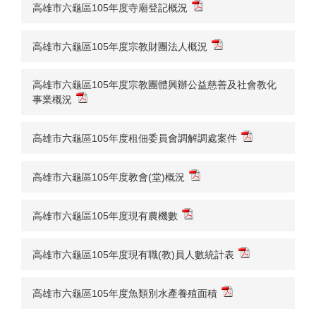
高雄市六龜區105年度寺廟登記概況
高雄市六龜區105年度宗教財團法人概況
高雄市六龜區105年度宗教團體興辦公益慈善及社會教化
事業概況
高雄市六龜區105年度租佃委員會調解調處案件
高雄市六龜區105年度教會(堂)概況
高雄市六龜區105年度現有農機數
高雄市六龜區105年度現有職(教)員人數統計表
高雄市六龜區105年度魚類別水產養殖面積