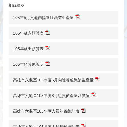
相關檔案
105年5月六龜內陸養殖漁業生產量
105年歲入預算表
105年歲出預算表
105年預算總說明
高雄市六龜區105年度6月內陸養殖漁業生產量
高雄市六龜區105年度6月魚貝苗產量及價值
高雄市六龜區105年度人員年資統計表
高雄市六龜區105年度人員年齡統計表