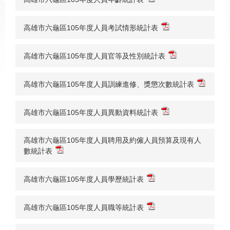
高雄市六龜區105年度人員考試情形統計表
高雄市六龜區105年度人員官等及性別統計表
高雄市六龜區105年度人員訓練進修、獎懲次數統計表
高雄市六龜區105年度人員異動資料統計表
高雄市六龜區105年度人員聘用及約僱人員預算及現有人
數統計表
高雄市六龜區105年度人員學歷統計表
高雄市六龜區105年度人員職等統計表