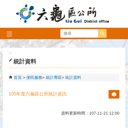
跳到主要內容區塊
搜尋
:::
:::
統計資料
首頁
便民服務
統計專區
統計資料
105年度六龜區公所統計資訊
資料更新時間：107-11-21 12:00