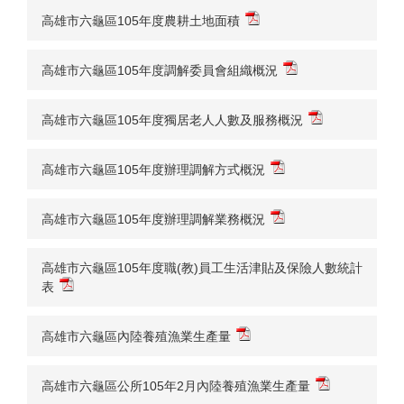
高雄市六龜區105年度農耕土地面積
高雄市六龜區105年度調解委員會組織概況
高雄市六龜區105年度獨居老人人數及服務概況
高雄市六龜區105年度辦理調解方式概況
高雄市六龜區105年度辦理調解業務概況
高雄市六龜區105年度職(教)員工生活津貼及保險人數統計
表
高雄市六龜區內陸養殖漁業生產量
高雄市六龜區公所105年2月內陸養殖漁業生產量