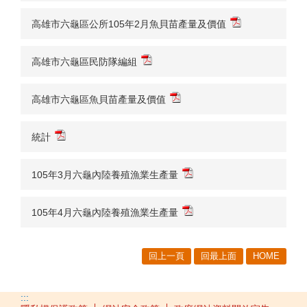
高雄市六龜區公所105年2月魚貝苗產量及價值
高雄市六龜區民防隊編組
高雄市六龜區魚貝苗產量及價值
統計
105年3月六龜內陸養殖漁業生產量
105年4月六龜內陸養殖漁業生產量
回上一頁
回最上面
HOME
:::