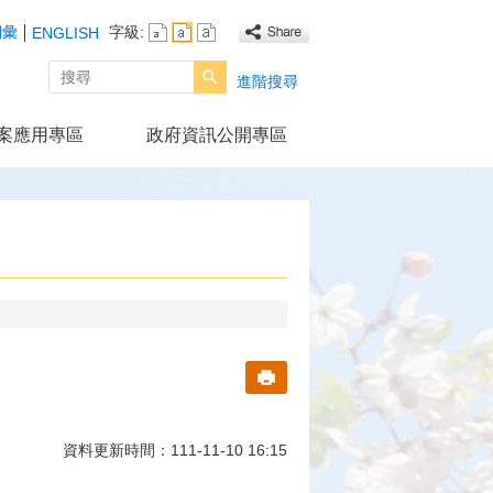
詞彙
字級:
ENGLISH
搜尋
進階搜尋
案應用專區
政府資訊公開專區
資料更新時間：111-11-10 16:15