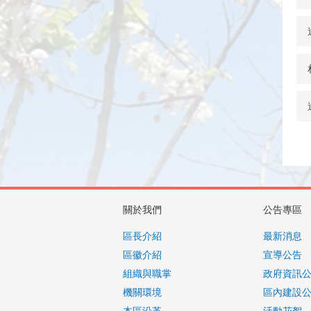
關於我們
公告專區
區長介紹
最新消息
區徽介紹
宣導公告
組織與職掌
政府資訊
機關環境
區內建設