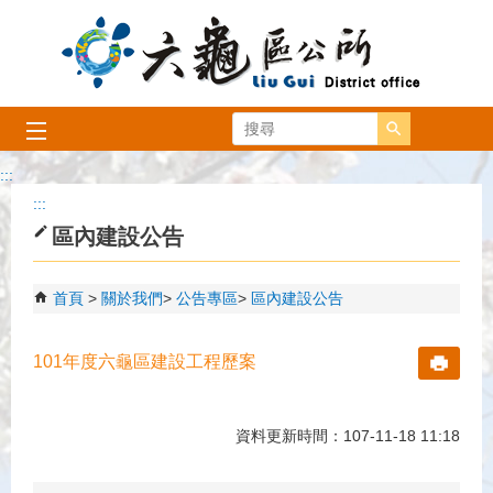
跳到主要內容區塊
搜尋
:::
:::
區內建設公告
首頁
關於我們
公告專區
區內建設公告
101年度六龜區建設工程歷案
資料更新時間：107-11-18 11:18