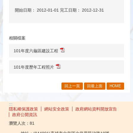
開始日期： 2012-01-01 完工日期： 2012-12-31
相關檔案
101年度六龜區建設工程
101年度歷年工程照片
回上一頁
回最上面
HOME
:::
隱私權保護政策
網站安全政策
政府網站資料開放宣告
政府公開資訊
瀏覽人次：
81